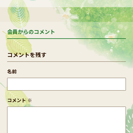
会員からのコメント
コメントを残す
名前
コメント
※