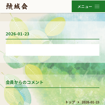
2026-01-23
会員からのコメント
トップ
2026-01-23