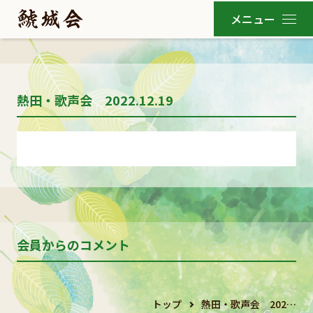
熱田・歌声会 2022.12.19
会員からのコメント
トップ
熱田・歌声会 202…