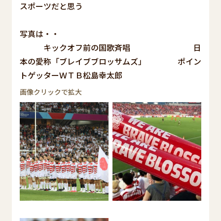
スポーツだと思う
写真は・・
キックオフ前の国歌斉唱 日
本の愛称「ブレイブブロッサムズ」 ポイン
トゲッターＷＴＢ松島幸太郎
画像クリックで拡大