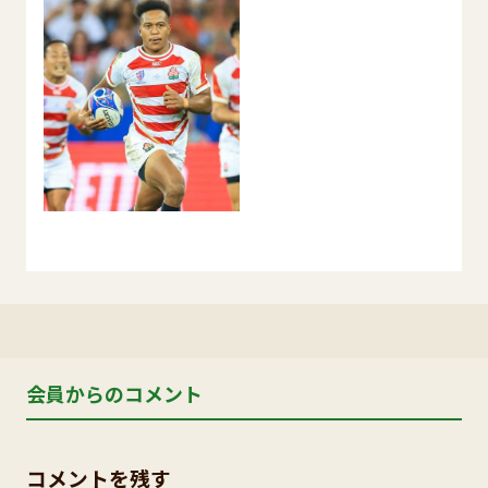
会員からのコメント
コメントを残す