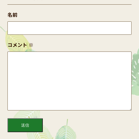
名前
コメント
※