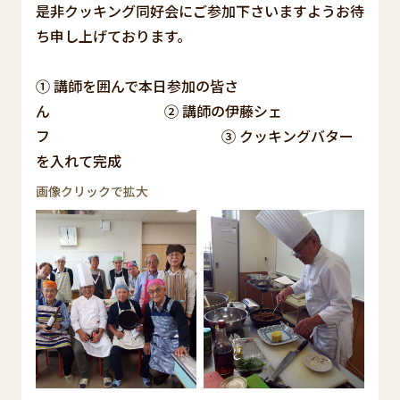
是非クッキング同好会にご参加下さいますようお待
ち申し上げております。
① 講師を囲んで本日参加の皆さ
ん ② 講師の伊藤シェ
フ ③ クッキングバター
を入れて完成
画像クリックで拡大