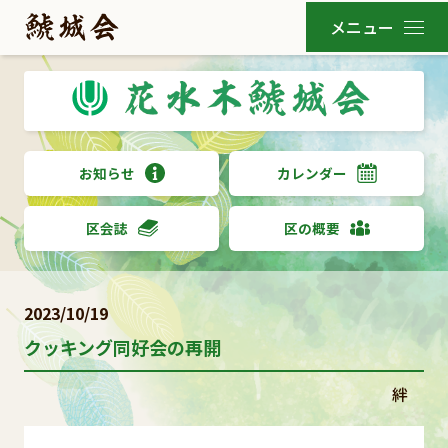
お知らせ
カレンダー
区会誌
区の概要
2023/10/19
クッキング同好会の再開
絆