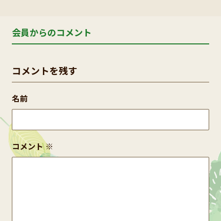
会員からのコメント
コメントを残す
名前
コメント
※