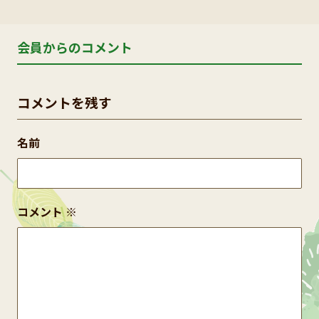
会員からのコメント
コメントを残す
名前
コメント
※