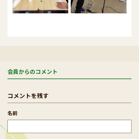
会員からのコメント
コメントを残す
名前