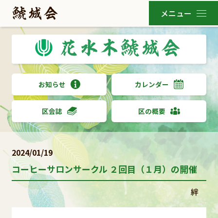
お知らせ
カレンダー
区会誌
区の概要
2024/01/19
コーヒーサロンサークル ２回目（１月）の開催
絆