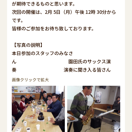
が期待できるものと思います。
次回の開催は、2月 5日（月）午後 12時 30分から
です。
皆様のご参加をお待ち致しております。
【写真の説明】
本日参加のスタッフのみなさ
ん 園田氏のサックス演
奏 演奏に聞き入る皆さん
画像クリックで拡大