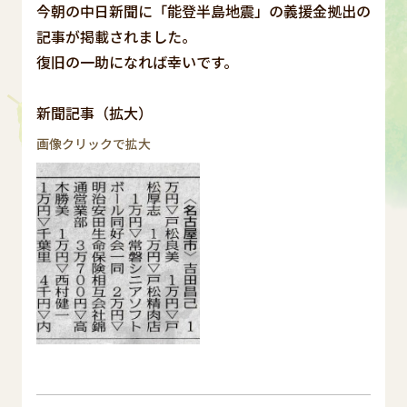
今朝の中日新聞に「能登半島地震」の義援金拠出の
記事が掲載されました。
復旧の一助になれば幸いです。
新聞記事（拡大）
画像クリックで拡大