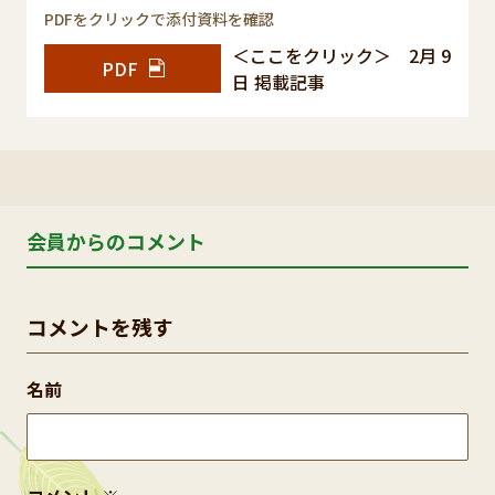
PDFをクリックで添付資料を確認
＜ここをクリック＞ 2月 9
PDF
日 掲載記事
会員からのコメント
コメントを残す
名前