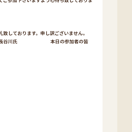
てご参加下さいますよう心待ち致しておりま
礼致しております。申し訳ございません。
長谷川氏 本日の参加者の皆