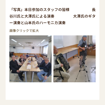
「写真」本日参加のスタッフの皆様 長
谷川氏と大澤氏による演奏 大澤氏のギタ
ー演奏と山本氏のハーモニカ演奏
画像クリックで拡大