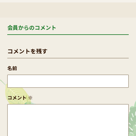
会員からのコメント
コメントを残す
名前
コメント
※