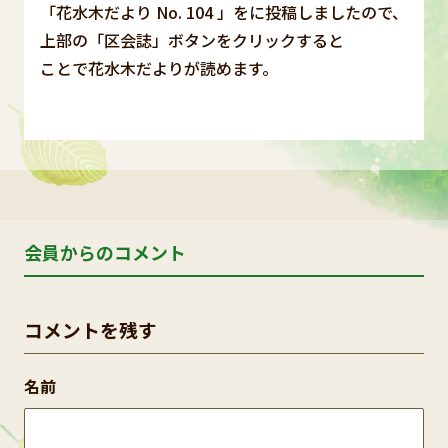
「花水木だより No. 104 」をに投稿しましたので、
上部の「区会誌」ボタンをクリックすると
ことで花水木だよりが読めます。
会員からのコメント
コメントを残す
名前