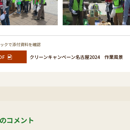
リックで添付資料を確認
DF
クリーンキャンペーン名古屋2024 作業風景
のコメント