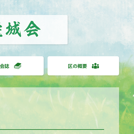
会誌
区の概要