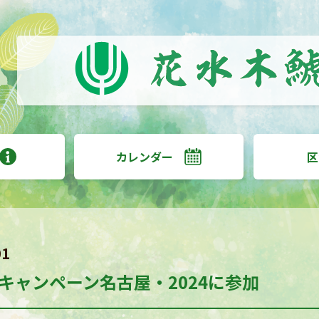
カレンダー
区
01
キャンペーン名古屋・2024に参加