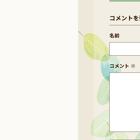
コメントを
名前
コメント
※