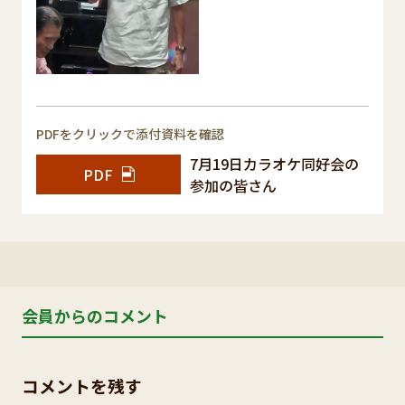
PDFをクリックで添付資料を確認
7月19日カラオケ同好会の
PDF
参加の皆さん
会員からのコメント
コメントを残す