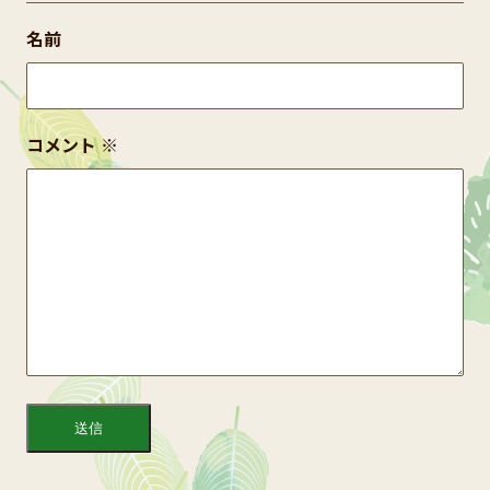
名前
コメント
※