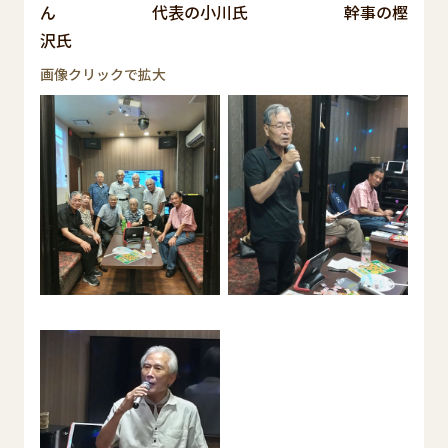
ん 代表の小川氏 幹事の樫
沢氏
画像クリックで拡大