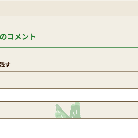
のコメント
残す