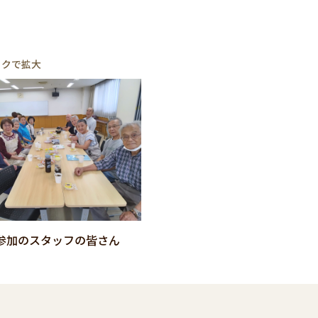
ックで拡大
参加のスタッフの皆さん