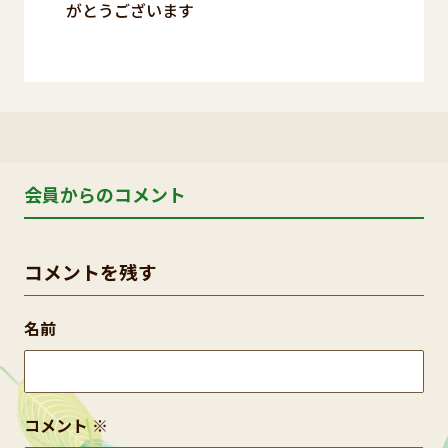
がとうございます
会員からのコメント
コメントを残す
名前
コメント
※