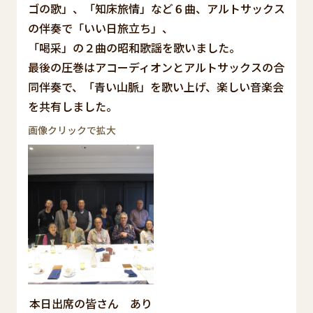
ゴの歌」、「知床旅情」など６曲、アルトサックス
の伴奏で「いい日旅立ち」、
「喝采」の２曲の昭和歌謡を歌いました。
最後の圧巻はアコーディオンとアルトサックスの合
同伴奏で、「青い山脈」を歌い上げ、楽しい音楽会
を共有しました。
画像クリックで拡大
本日出席の皆さん あり