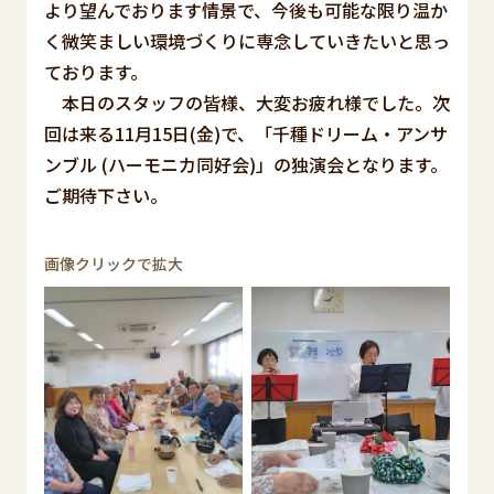
より望んでおります情景で、今後も可能な限り温か
く微笑ましい環境づくりに専念していきたいと思っ
ております。
本日のスタッフの皆様、大変お疲れ様でした。次
回は来る11月15日(金)で、「千種ドリーム・アンサ
ンブル (ハーモニカ同好会)」の独演会となります。
ご期待下さい。
画像クリックで拡大