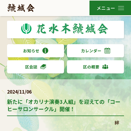
お知らせ
カレンダー
区会誌
区の概要
2024/11/06
新たに「オカリナ演奏3人組」を迎えての「コー
ヒーサロンサークル」開催！
絆