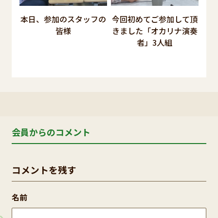
本日、参加のスタッフの
今回初めてご参加して頂
皆様
きました「オカリナ演奏
者」3人組
会員からのコメント
コメントを残す
名前