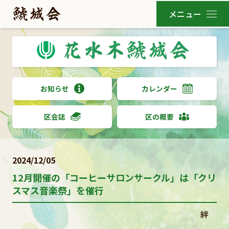
お知らせ
カレンダー
区会誌
区の概要
2024/12/05
12月開催の「コーヒーサロンサークル」は「クリ
スマス音楽祭」を催行
絆