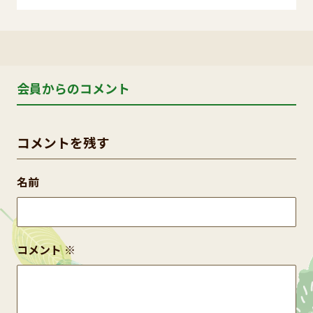
会員からのコメント
コメントを残す
名前
コメント
※