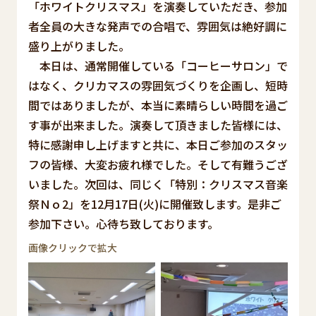
「ホワイトクリスマス」を演奏していただき、参加
者全員の大きな発声での合唱で、雰囲気は絶好調に
盛り上がりました。
本日は、通常開催している「コーヒーサロン」で
はなく、クリカマスの雰囲気づくりを企画し、短時
間ではありましたが、本当に素晴らしい時間を過ご
す事が出来ました。演奏して頂きました皆様には、
特に感謝申し上げますと共に、本日ご参加のスタッ
フの皆様、大変お疲れ様でした。そして有難うござ
いました。次回は、同じく「特別：クリスマス音楽
祭Ｎｏ2」を12月17日(火)に開催致します。是非ご
参加下さい。心待ち致しております。
画像クリックで拡大