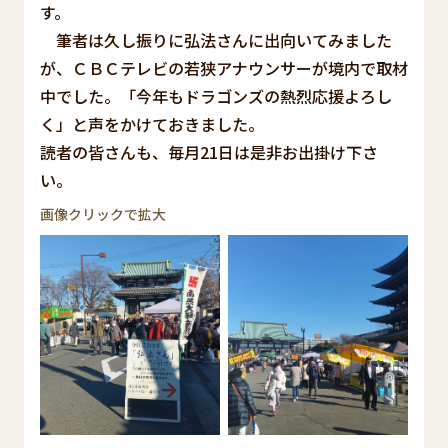
す。
筆者は久し振りに弘法さんに出向いてみました
が、ＣＢＣテレビの若狭アナウンサーが境内で取材
中でした。「今年もドラゴンズの熱烈応援よろし
く」と声をかけておきました。
読者の皆さんも、毎月21日は是非お出掛け下さ
い。
画像クリックで拡大