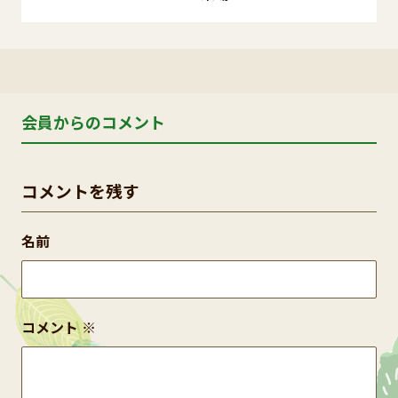
会員からのコメント
コメントを残す
名前
コメント
※