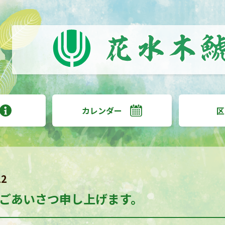
カレンダー
区
12
ごあいさつ申し上げます。