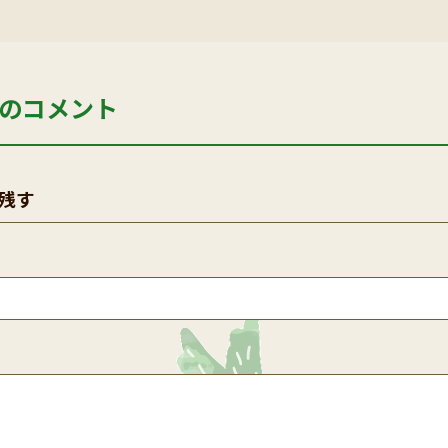
のコメント
残す