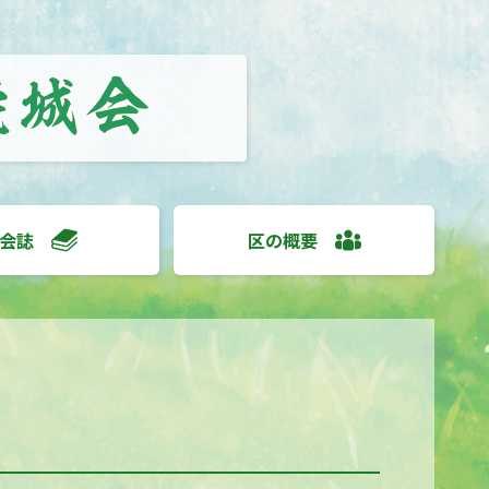
会誌
区の概要