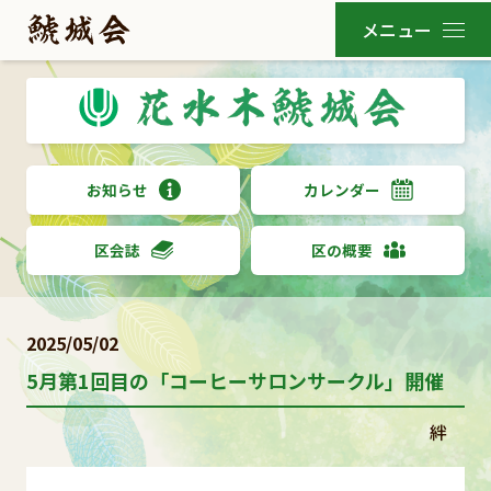
お知らせ
カレンダー
区会誌
区の概要
2025/05/02
5月第1回目の「コーヒーサロンサークル」開催
絆