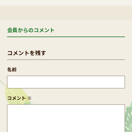
会員からのコメント
コメントを残す
名前
コメント
※