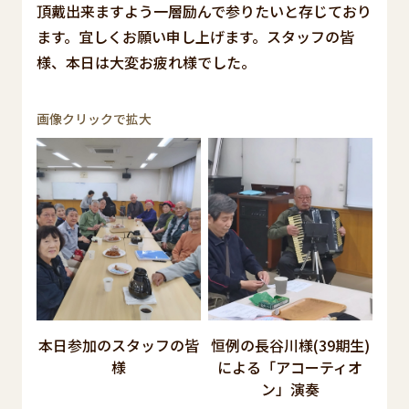
頂戴出来ますよう一層励んで参りたいと存じており
ます。宜しくお願い申し上げます。スタッフの皆
様、本日は大変お疲れ様でした。
画像クリックで拡大
本日参加のスタッフの皆
恒例の長谷川様(39期生)
様
による「アコーティオ
ン」演奏