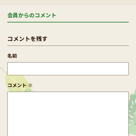
会員からのコメント
コメントを残す
名前
コメント
※