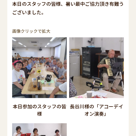
本日のスタッフの皆様、暑い最中ご協力頂き有難う
ございました。
画像クリックで拡大
本日参加のスタッフの皆
長谷川様の「アコーデイ
様
オン演奏」