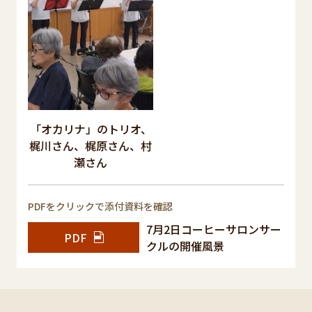
「オカリナ」のトリオ、
梶川さん、梶原さん、村
瀬さん
PDFをクリックで添付資料を確認
7月2日コーヒーサロンサー
PDF
クルの開催風景