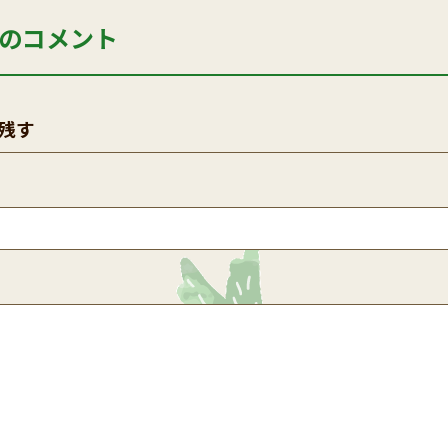
のコメント
残す