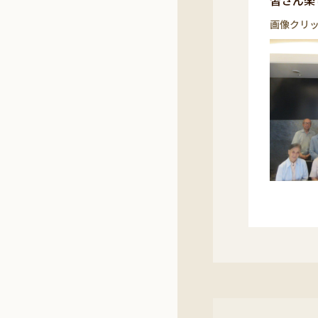
皆さん楽
画像クリ