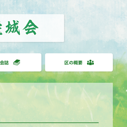
会誌
区の概要