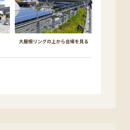
大屋根リングの上から会場を見る