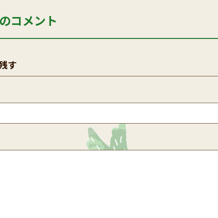
のコメント
残す