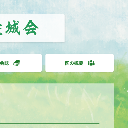
会誌
区の概要