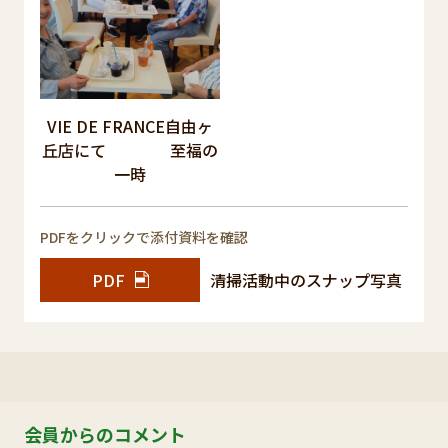
VIE DE FRANCE自由ヶ
丘店にて 至福の
一時
PDFをクリックで添付資料を確認
PDF
清掃活動中のスナップ写真
会員からのコメント