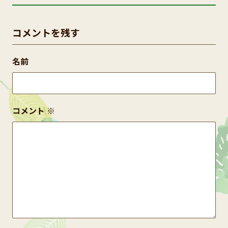
コメントを残す
名前
コメント
※