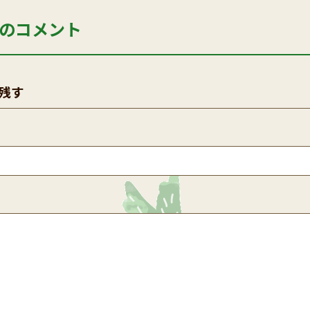
のコメント
残す