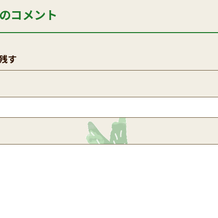
のコメント
残す