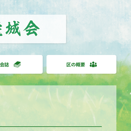
会誌
区の概要