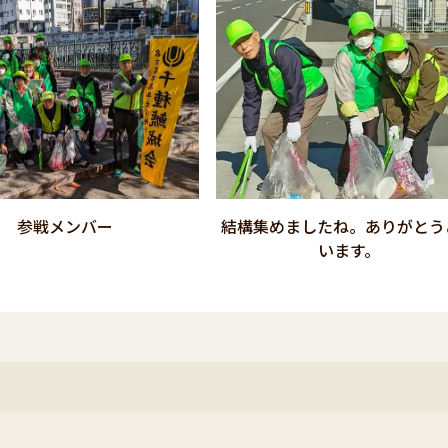
参戦メンバー
結構集めましたね。ありがとう
います。