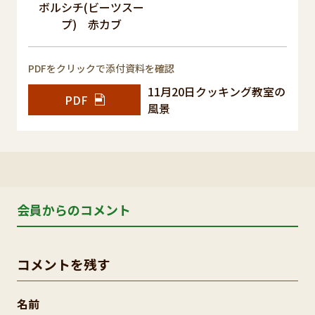
ボルシチ(ビーツスー
プ) 赤カブ
PDFをクリックで添付資料を確認
11月20日クッキング教室の
PDF
風景
会員からのコメント
コメントを残す
名前