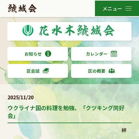
お知らせ
カレンダー
区会誌
区の概要
2025/11/20
ウクライナ国の料理を勉強、「クツキング同好
会」
絆