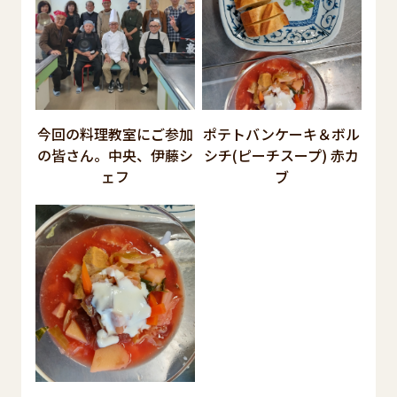
今回の料理教室にご参加
ポテトバンケーキ＆ボル
の皆さん。中央、伊藤シ
シチ(ピーチスープ) 赤カ
ェフ
ブ