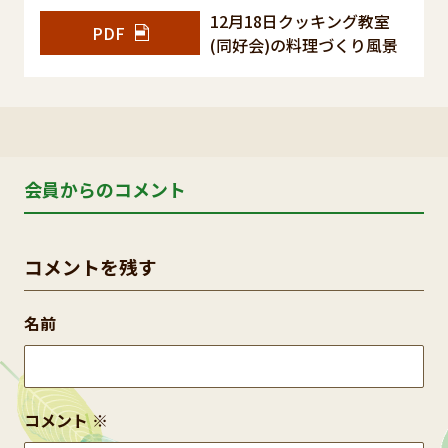
12月18日クッキング教室
PDF
(同好会)の料理づくり風景
会員からのコメント
コメントを残す
名前
コメント
※