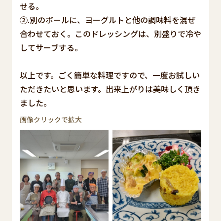
せる。
②.別のボールに、ヨーグルトと他の調味料を混ぜ
合わせておく。このドレッシングは、別盛りで冷や
してサーブする。
以上です。ごく簡単な料理ですので、一度お試しい
ただきたいと思います。出来上がりは美味しく頂き
ました。
画像クリックで拡大