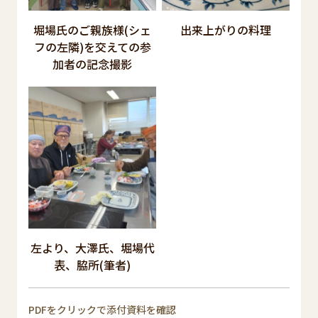
堀場氏のご親族様(シェ
出来上がりの料理
フの左隣)を交えての参
加者の記念撮影
左より、大澤氏、堀場代
表、脇所(筆者)
PDFをクリックで添付資料を確認