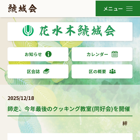
お知らせ
カレンダー
区会誌
区の概要
2025/12/18
師走、今年最後のクッキング教室(同好会)を開催
絆