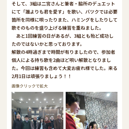
そして、3組は二宮さんと筆者・脇所のデュエット
にて「誰よりも君を愛す」を歌い、バツクでは必要
箇所を同様に唄ったりまた、ハミングをしたりして
歌そのものを盛り上げる練習を重ねました。
あと1回練習の日があるが、3組とも殆ど成功し
たのではないかと思っております。
解散の4時過ぎまで時間が有りましたので、参加者
個人による持ち歌を2曲ほど唄い解散となりまし
た。今回は練習も含めて大変お疲れ様でした。来る
2月1日は頑張りましょう！！
画像クリックで拡大