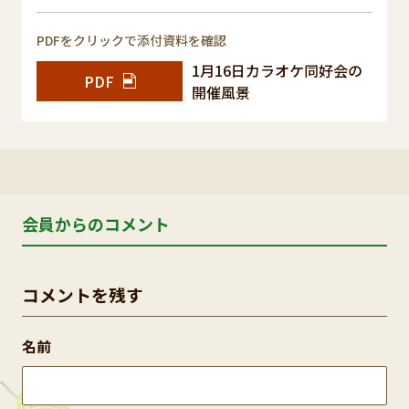
PDFをクリックで添付資料を確認
1月16日カラオケ同好会の
PDF
開催風景
会員からのコメント
コメントを残す
名前