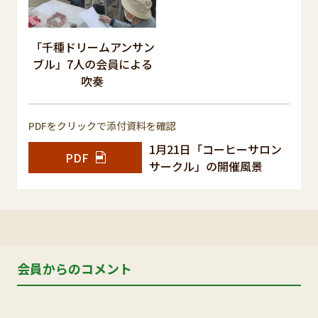
「千種ドリームアンサン
ブル」7人の会員による
吹奏
PDFをクリックで添付資料を確認
1月21日「コーヒーサロン
PDF
サークル」の開催風景
会員からのコメント