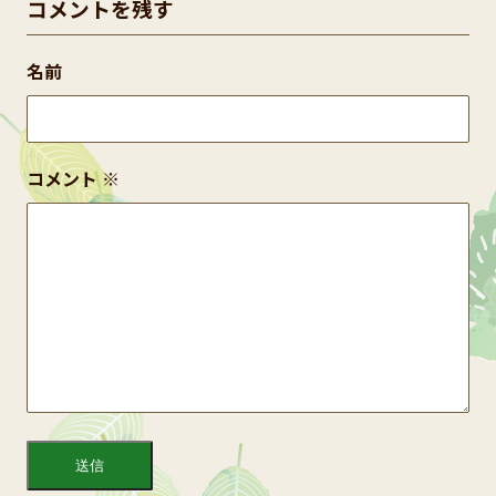
コメントを残す
名前
コメント
※