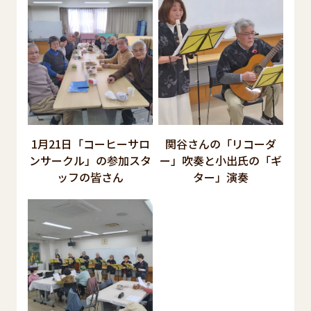
1月21日「コーヒーサロ
関谷さんの「リコーダ
ンサークル」の参加スタ
ー」吹奏と小出氏の「ギ
ッフの皆さん
ター」演奏