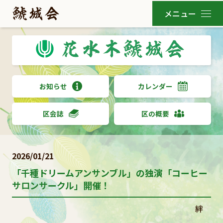
お知らせ
カレンダー
区会誌
区の概要
2026/01/21
「千種ドリームアンサンブル」の独演「コーヒー
サロンサークル」開催！
絆