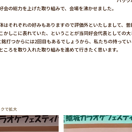
ックバンド 
好会の総力を上げた取り組みで、会場を沸かせました。
はそれぞれの好みもありますので評価外といたしまして、普
こかしこに表れていた、ということが当同好会代表としての大
銘打つからには2回目もあるでしょうから、私たちの持ってい
ところを取り入れた取り組みを進めて行きたく思います。
ックで拡大