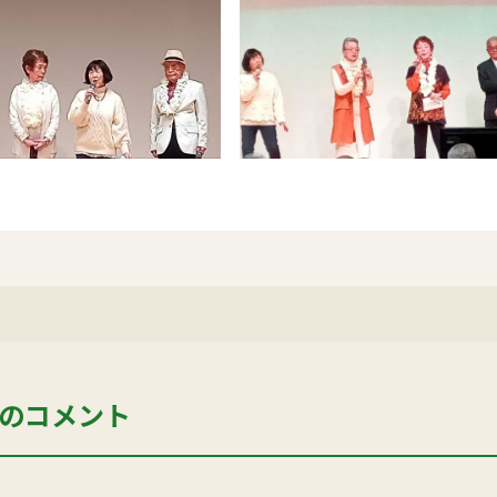
のコメント