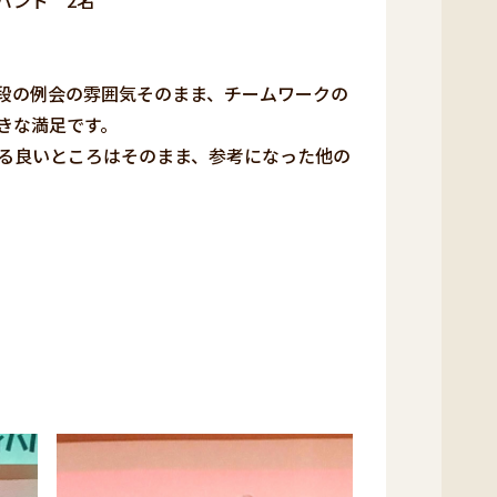
2名
段の例会の雰囲気そのまま、チームワークの
きな満足です。
る良いところはそのまま、参考になった他の