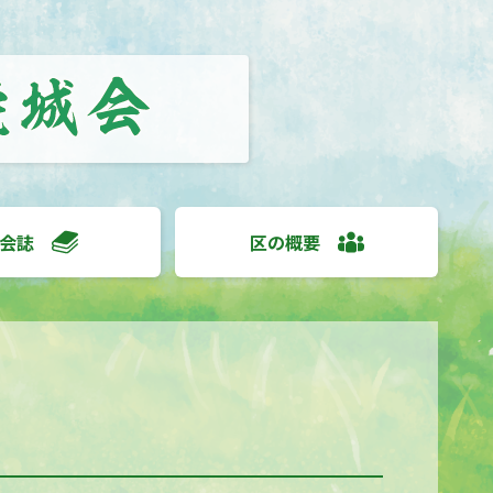
会誌
区の概要