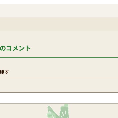
のコメント
残す