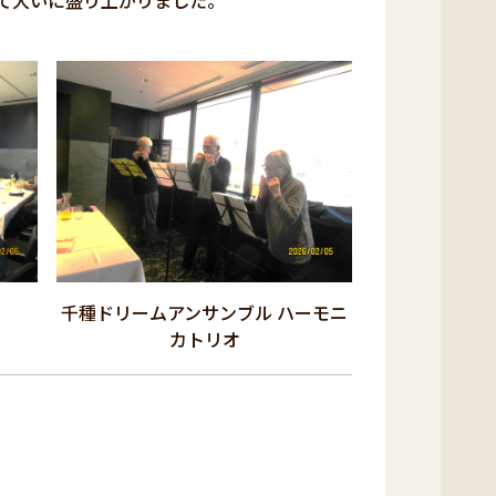
て大いに盛り上がりました。
千種ドリームアンサンブル ハーモニ
カトリオ