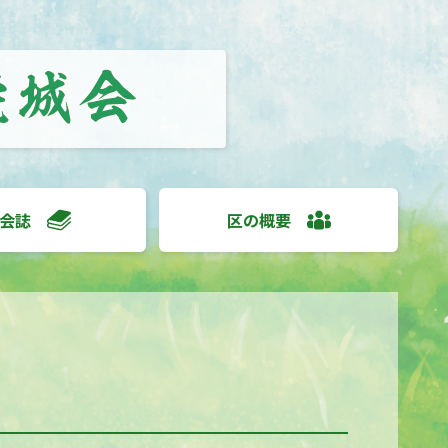
会誌
区の概要