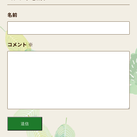
名前
コメント
※