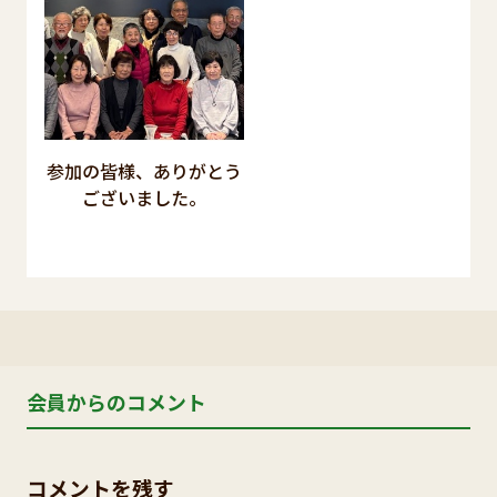
参加の皆様、ありがとう
ございました。
会員からのコメント
コメントを残す