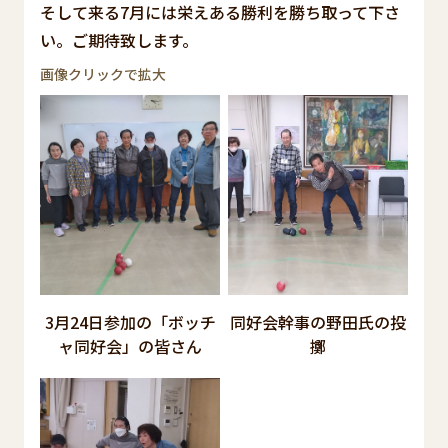
そして来る7月には栄えある勝利を勝ち取って下さ
い。ご期待致します。
画像クリックで拡大
3月24日参加の「ボッチ
同好会幹事の野田氏の投
ャ同好会」の皆さん
擲