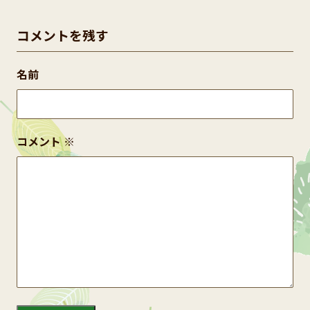
コメントを残す
名前
コメント
※