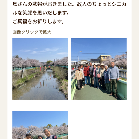
島さんの悲報が届きました。故人のちょっとシニカ
ルな笑顔を思いだします。
ご冥福をお祈りします。
画像クリックで拡大