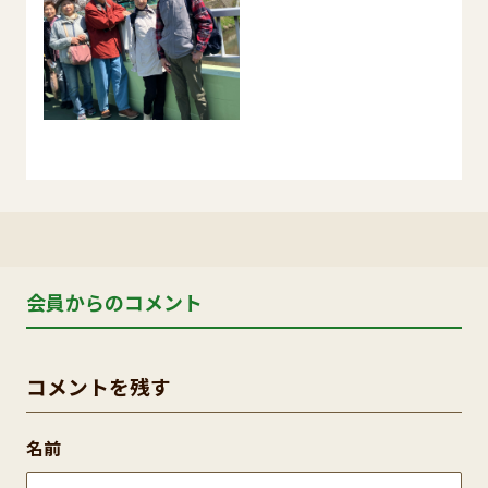
会員からのコメント
コメントを残す
名前