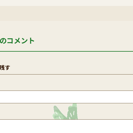
のコメント
残す