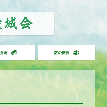
会誌
区の概要