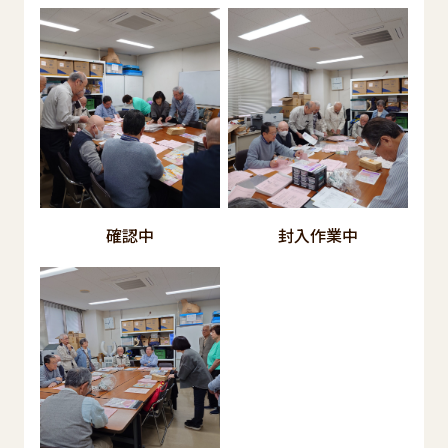
確認中
封入作業中