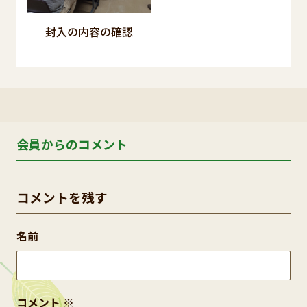
封入の内容の確認
会員からのコメント
コメントを残す
名前
コメント
※