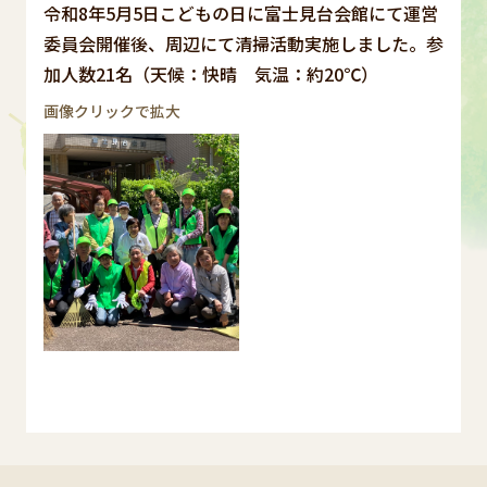
令和8年5月5日こどもの日に富士見台会館にて運営
委員会開催後、周辺にて清掃活動実施しました。参
加人数21名（天候：快晴 気温：約20℃）
画像クリックで拡大