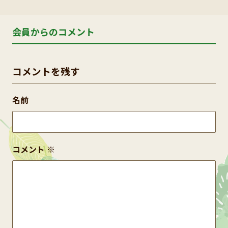
会員からのコメント
コメントを残す
名前
コメント
※