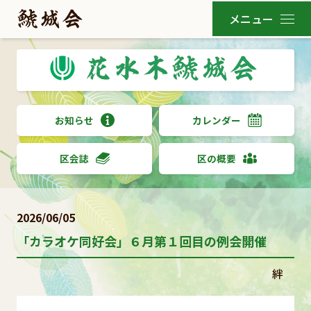
お知らせ
カレンダー
区会誌
区の概要
2026/06/05
「カラオケ同好会」６月第１回目の例会開催
絆