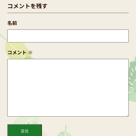
コメントを残す
名前
コメント
※