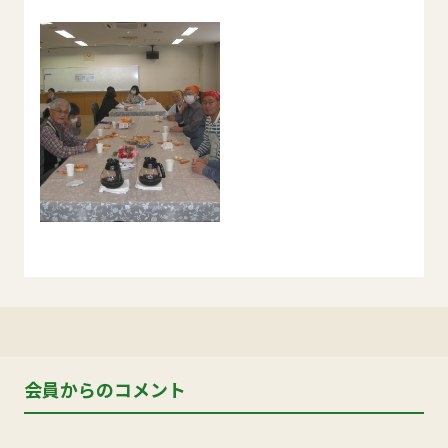
会員からのコメント