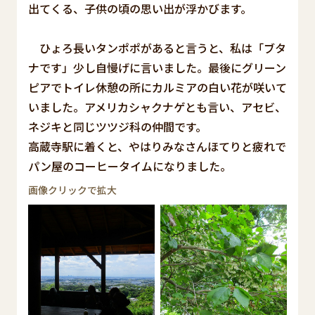
出てくる、子供の頃の思い出が浮かびます。
ひょろ長いタンポポがあると言うと、私は「ブタ
ナです」少し自慢げに言いました。最後にグリーン
ピアでトイレ休憩の所にカルミアの白い花が咲いて
いました。アメリカシャクナゲとも言い、アセビ、
ネジキと同じツツジ科の仲間です。
高蔵寺駅に着くと、やはりみなさんほてりと疲れで
パン屋のコーヒータイムになりました。
画像クリックで拡大