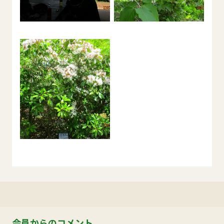
会員からのコメント