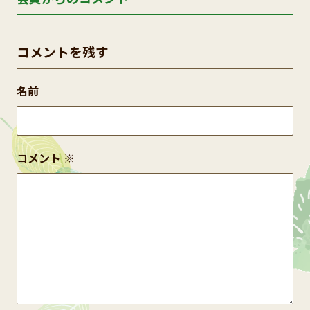
コメントを残す
名前
コメント
※