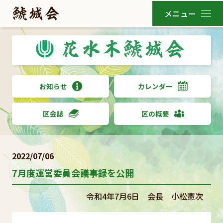
お知らせ
カレンダー
区会誌
区の概要
2022/07/06
7月度運営委員会議事録を公開
令和4年7月6日 会長 小松憲次