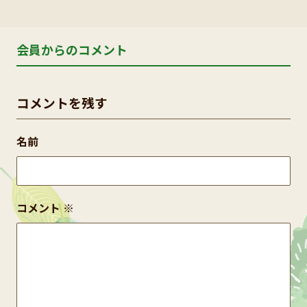
会員からのコメント
コメントを残す
名前
コメント
※