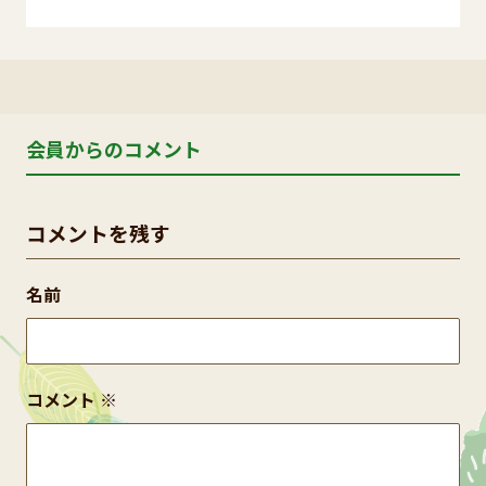
会員からのコメント
コメントを残す
名前
コメント
※