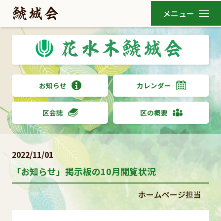
お知らせ
カレンダー
区会誌
区の概要
2022/11/01
「お知らせ」掲示板の10月閲覧状況
ホームページ担当