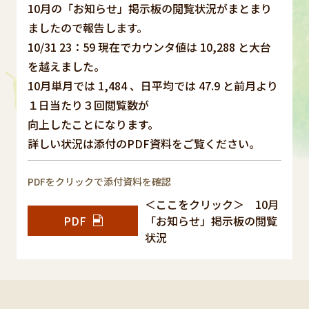
10月の「お知らせ」掲示板の閲覧状況がまとまり
ましたので報告します。
10/31 23：59 現在でカウンタ値は 10,288 と大台
を越えました。
10月単月では 1,484 、日平均では 47.9 と前月より
１日当たり３回閲覧数が
向上したことになります。
詳しい状況は添付のPDF資料をご覧ください。
PDFをクリックで添付資料を確認
＜ここをクリック＞ 10月
PDF
「お知らせ」掲示板の閲覧
状況