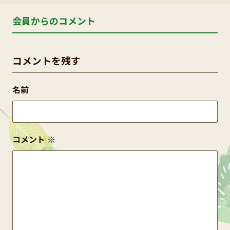
会員からのコメント
コメントを残す
名前
コメント
※