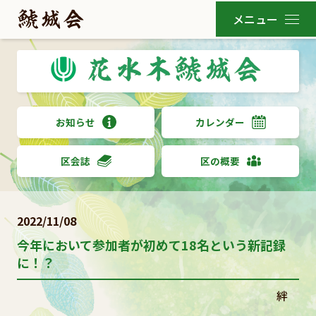
お知らせ
カレンダー
区会誌
区の概要
2022/11/08
今年において参加者が初めて18名という新記録
に！？
絆