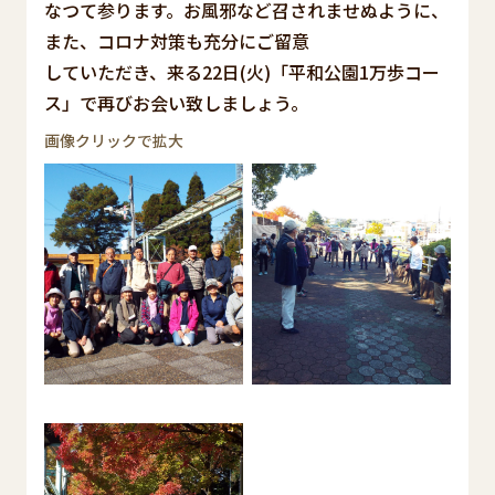
なつて参ります。お風邪など召されませぬように、
また、コロナ対策も充分にご留意
していただき、来る22日(火)「平和公園1万歩コー
ス」で再びお会い致しましょう。
画像クリックで拡大