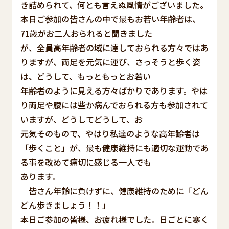
き詰められて、何とも言えぬ風情がございました。
本日ご参加の皆さんの中で最もお若い年齢者は、
71歳がお二人おられると聞きました
が、全員高年齢者の域に達しておられる方々ではあ
りますが、両足を元気に運び、さっそうと歩く姿
は、どうして、もっともっとお若い
年齢者のように見える方々ばかりであります。やは
り両足や腰には些か病んでおられる方も参加されて
いますが、どうしてどうして、お
元気そのもので、やはり私達のような高年齢者は
「歩くこと」が、最も健康維持にも適切な運動であ
る事を改めて痛切に感じる一人でも
あります。
皆さん年齢に負けずに、健康維持のために「どん
どん歩きましょう！！」
本日ご参加の皆様、お疲れ様でした。日ごとに寒く