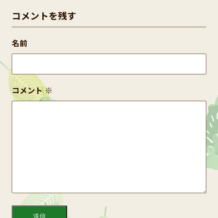
コメントを残す
名前
コメント
※