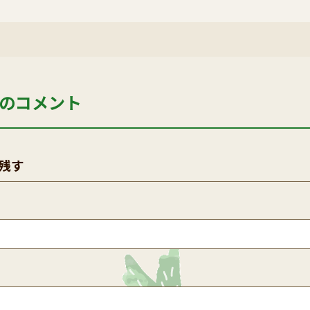
のコメント
残す