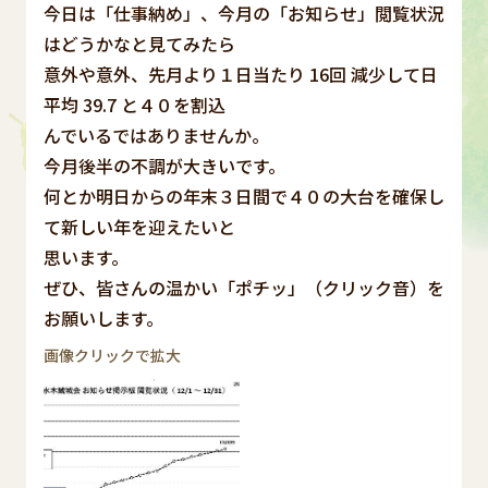
今日は「仕事納め」、今月の「お知らせ」閲覧状況
はどうかなと見てみたら
意外や意外、先月より１日当たり 16回 減少して日
平均 39.7 と４０を割込
んでいるではありませんか。
今月後半の不調が大きいです。
何とか明日からの年末３日間で４０の大台を確保し
て新しい年を迎えたいと
思います。
ぜひ、皆さんの温かい「ポチッ」（クリック音）を
お願いします。
画像クリックで拡大