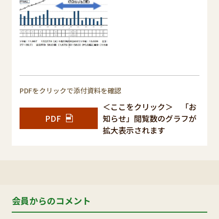
PDFをクリックで添付資料を確認
＜ここをクリック＞ 「お
PDF
知らせ」閲覧数のグラフが
拡大表示されます
会員からのコメント