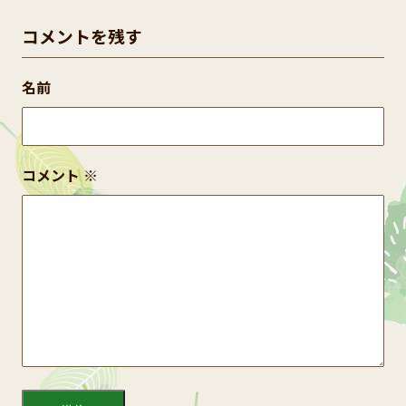
コメントを残す
名前
コメント
※