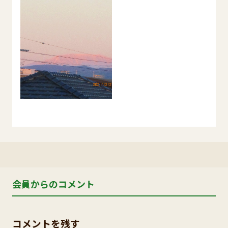
会員からのコメント
コメントを残す