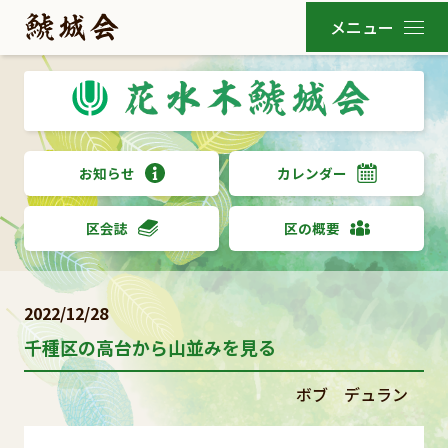
お知らせ
カレンダー
区会誌
区の概要
2022/12/28
千種区の高台から山並みを見る
ボブ デュラン