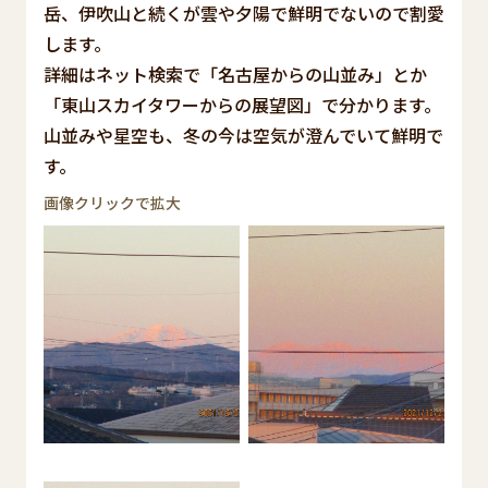
岳、伊吹山と続くが雲や夕陽で鮮明でないので割愛
します。
詳細はネット検索で「名古屋からの山並み」とか
「東山スカイタワーからの展望図」で分かります。
山並みや星空も、冬の今は空気が澄んでいて鮮明で
す。
画像クリックで拡大