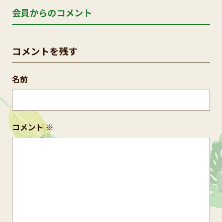
会員からのコメント
コメントを残す
名前
コメント
※