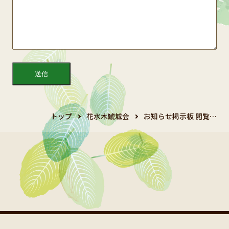
トップ
花水木鯱城会
お知らせ掲示板 閲覧…
Copyright 2024 鯱城会