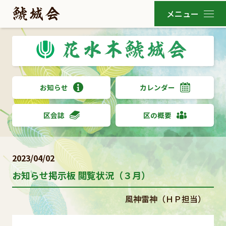
お知らせ
カレンダー
区会誌
区の概要
2023/04/02
お知らせ掲示板 閲覧状況（３月）
風神雷神（ＨＰ担当）